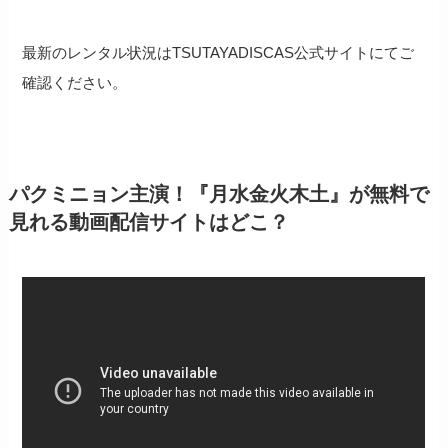
最新のレンタル状況はTSUTAYADISCAS公式サイトにてご
確認ください。
パクミニョン主演！『月水金火木土』が無料で
見れる動画配信サイトはどこ？