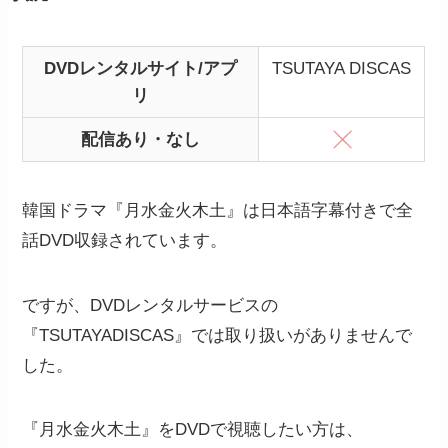
DVDレンタルサイト/アプ
TSUTAYA DISCAS
リ
配信あり・なし
韓国ドラマ『月水金火木土』は日本語字幕付きで全
話DVD収録されています。
ですが、DVDレンタルサービスの
『TSUTAYADISCAS』では取り扱いがありませんで
した。
『月水金火木土』をDVDで視聴したい方は、