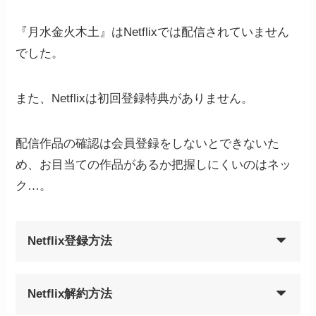
『月水金火木土』はNetflixでは配信されていません
でした。
また、Netflixは初回登録特典がありません。
配信作品の確認は会員登録をしないとできないた
め、お目当ての作品があるか把握しにくいのはネッ
ク…。
Netflix登録方法
Netflix解約方法