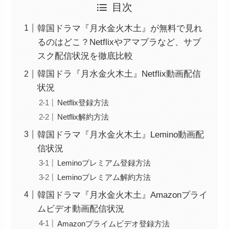
目次
韓国ドラマ『月水金火木土』が無料で見れ
るのはどこ？Netflixやアマプラなど、サブ
スク配信状況を徹底比較
韓国ドラ『月水金火木土』Netflix動画配信
状況
Netflix登録方法
Netflix解約方法
韓国ドラマ『月水金火木土』Lemino動画配
信状況
Leminoプレミアム登録方法
Leminoプレミアム解約方法
韓国ドラマ『月水金火木土』Amazonプライ
ムビデオ動画配信状況
Amazonプライムビデオ登録方法