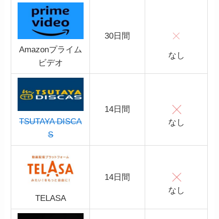
30日間
Amazonプライム
なし
ビデオ
14日間
TSUTAYA DISCA
なし
S
14日間
なし
TELASA