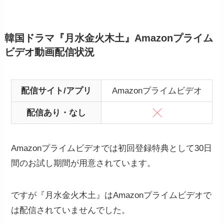
韓国ドラマ『月水金火木土』Amazonプライム
ビデオ動画配信状況
配信サイト/アプリ
Amazonプライムビデオ
配信あり・なし
Amazonプライムビデオでは初回登録特典として30日
間のお試し期間が用意されています。
ですが『月水金火木土』はAmazonプライムビデオで
は配信されていませんでした。