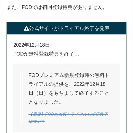
また、FODでは初回登録特典がありません。
公式サイトがトライアル終了を発表
2022年12月18日
FODが無料登録特典を終了…
FODプレミアム新規登録時の無料ト
ライアルの提供を、2022年12月18
日（日）をもちまして終了すること
となりました。
【重要】FODの無料トライアルの提供終了
について