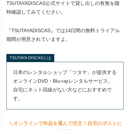
TSUTAYADISCAS公式サイトで貸し出しの有無を随
時確認してみてください。
『TSUTAYADISCAS』では14日間の無料トライアル
期間が用意されていますよ。
TSUTAYA DISCASとは
日本のレンタルショップ「ツタヤ」が提供する
オンラインDVD・Blu-rayレンタルサービス。
自宅にネット回線がない方などにおすすめで
す。
＼オンラインで作品を選んで注文！自宅のポストに