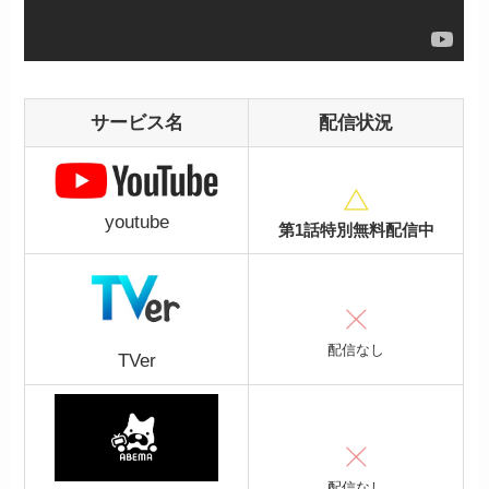
サービス名
配信状況
youtube
第1話特別無料配信中
配信なし
TVer
配信なし