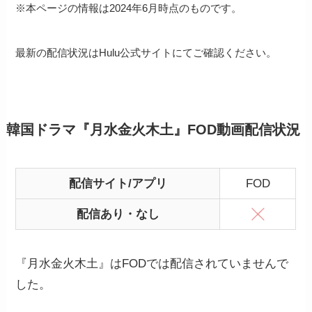
※本ページの情報は2024年6月時点のものです。
最新の配信状況はHulu公式サイトにてご確認ください。
韓国ドラマ『月水金火木土』FOD動画配信状況
配信サイト/アプリ
FOD
配信あり・なし
『月水金火木土』はFODでは配信されていませんで
した。