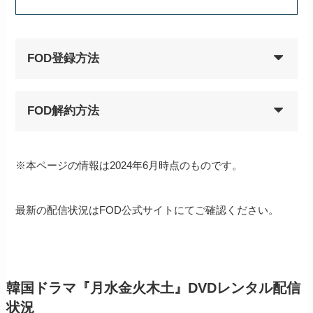
FOD登録方法
FOD解約方法
※本ページの情報は2024年6月時点のものです。
最新の配信状況はFOD公式サイトにてご確認ください。
韓国ドラマ『月水金火木土』DVDレンタル配信
状況