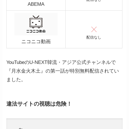
ABEMA
配信なし
ニコニコ動画
YouTubeのU-NEXT韓流・アジア公式チャンネルで
『月水金火木土』の第一話が特別無料配信されてい
ました。
違法サイトの視聴は危険
！