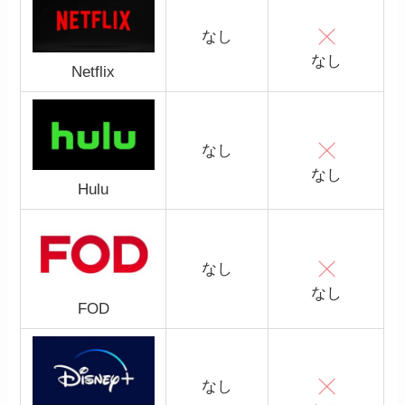
なし
なし
Netflix
なし
なし
Hulu
なし
なし
FOD
なし