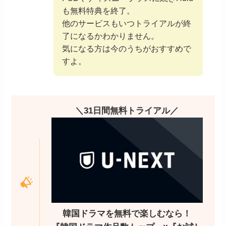
も無料特典を終了。
他のサービスもいつトライアルが終
了になるかわかりません。
気になる方は今のうちがおすすめで
すよ。
＼31日間無料トライアル／
韓国ドラマを無料で楽しむなら！