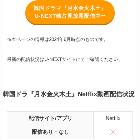
韓国ドラマ『月水金火木土』
U-NEXT独占見放題配信中⇀
※本ページの情報は2024年6月時点のものです。
最新の配信状況はU-NEXTサイトにてご確認ください。
韓国ドラ『月水金火木土』Netflix動画配信状況
配信サイト/アプリ
Netflix
配信あり・なし