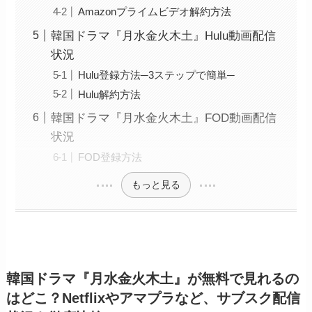
Amazonプライムビデオ解約方法
韓国ドラマ『月水金火木土』Hulu動画配信
状況
Hulu登録方法─3ステップで簡単─
Hulu解約方法
韓国ドラマ『月水金火木土』FOD動画配信
状況
FOD登録方法
もっと見る
韓国ドラマ『月水金火木土』が無料で見れるの
はどこ？Netflixやアマプラなど、サブスク配信