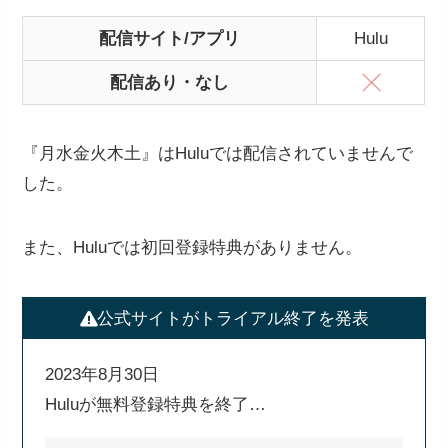
配信サイト/アプリ
Hulu
配信あり・なし
『月水金火木土』はHuluでは配信されていませんで
した。
また、Huluでは初回登録特典がありません。
公式サイトがトライアル終了を発表
2023年8月30日
Huluが無料登録特典を終了…