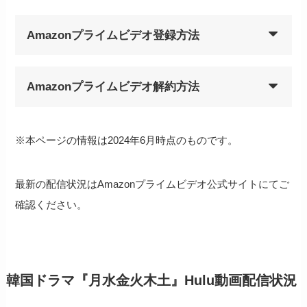
Amazonプライムビデオ登録方法
Amazonプライムビデオ解約方法
※本ページの情報は2024年6月時点のものです。
最新の配信状況はAmazonプライムビデオ公式サイトにてご
確認ください。
韓国ドラマ『月水金火木土』Hulu動画配信状況