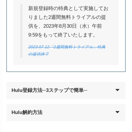
新規登録時の特典として実施してお
りました2週間無料トライアルの提
供を、2023年8月30日（水）午前
9:59をもって終了いたします。
2023.07.12「2週間無料トライアル」特典
の提供終了
Hulu登録方法─3ステップで簡単─
Hulu解約方法