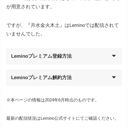
が用意されています。
ですが、『月水金火木土』はLeminoでは配信されて
いませんでした。
Leminoプレミアム登録方法
Leminoプレミアム解約方法
※本ページの情報は2024年6月時点のものです。
最新の配信状況はLemino公式サイトにてご確認ください。