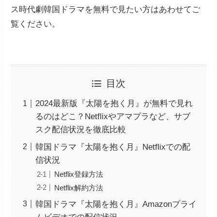
ス時代劇韓国ドラマを無料で見たい方はあわせてご
覧ください。
目次
2024最新版『太陽を抱く月』が無料で見れ
るのはどこ？Netflixやアマプラなど、サブ
スク配信状況を徹底比較
韓国ドラマ『太陽を抱く月』Netflixでの配
信状況
Netflix登録方法
Netflix解約方法
韓国ドラマ『太陽を抱く月』Amazonプライ