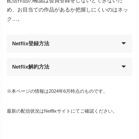
配信作品の確認は会員登録をしないとできないた
め、お目当ての作品があるか把握しにくいのはネッ
ク…。
Netflix登録方法
Netflix解約方法
※本ページの情報は2024年6月時点のものです。
最新の配信状況はNetflixサイトにてご確認ください。