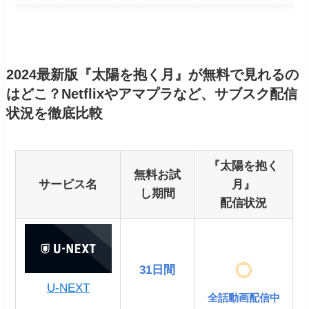
2024最新版『太陽を抱く月』が無料で見れるの
はどこ？Netflixやアマプラなど、サブスク配信
状況を徹底比較
『太陽を抱く
無料お試
サービス名
月』
し期間
配信状況
31日間
U-NEXT
全話動画配信中