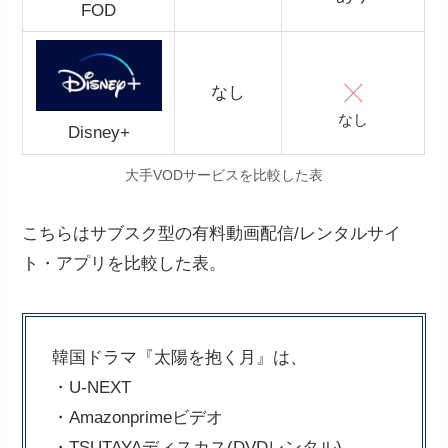
FOD
なし
なし
Disney+
大手VODサービスを比較した表
こちらはサブスク型の有料動画配信/レンタルサイ
ト・アプリを比較した表。
韓国ドラマ『太陽を抱く月』は、
・U-NEXT
・Amazonprimeビデオ
・TSUTAYAディスカス(DVDレンタル)