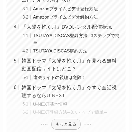
ムビデオでの配信状況
Amazonプライムビデオ登録方法
Amazonプライムビデオ解約方法
『太陽を抱く月』DVDレンタル配信状況
TSUTAYA DISCAS登録方法─3ステップで簡
単─
TSUTAYA DISCAS解約方法
韓国ドラマ『太陽を抱く月』が見れる無料
動画配信サイトはどこ？
違法サイトの視聴は危険！
韓国ドラマ『太陽を抱く月』今すぐ全話視
聴するならU-NEXT
U-NEXT基本情報
U-NEXT登録方法─3ステップで簡単─
もっと見る