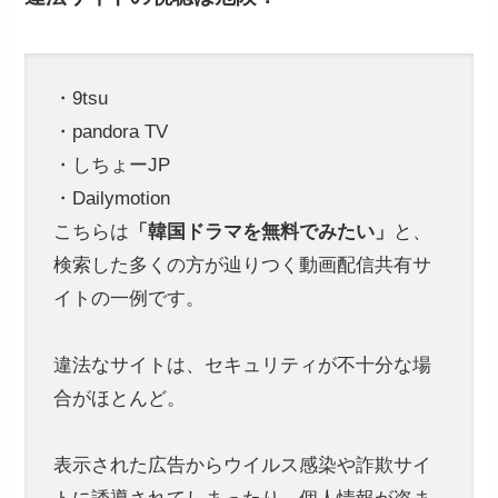
・9tsu
・pandora TV
・しちょーJP
・Dailymotion
こちらは
「韓国ドラマを無料でみたい」
と、
検索した多くの方が辿りつく動画配信共有サ
イトの一例です。
違法なサイトは、セキュリティが不十分な場
合がほとんど。
表示された広告からウイルス感染や詐欺サイ
トに誘導されてしまったり、個人情報が盗ま