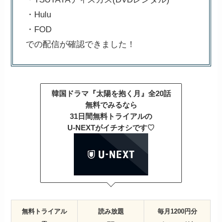
・Hulu
・FOD
での配信が確認できました！
韓国ドラマ『太陽を抱く月』全20話
無料でみるなら
31日間無料トライアルの
U-NEXTがイチオシです♡
無料トライアル
読み放題
毎月1200円分