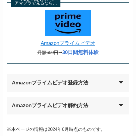
アマプラで見るなら…
Amazonプライムビデオ
30日間無料体験
月額600円
⇀
Amazonプライムビデオ登録方法
Amazonプライムビデオ解約方法
※本ページの情報は2024年6月時点のものです。