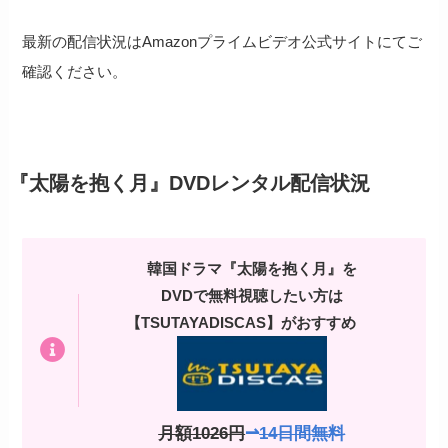
最新の配信状況はAmazonプライムビデオ公式サイトにてご
確認ください。
『太陽を抱く月』DVDレンタル配信状況
韓国ドラマ『太陽を抱く月』を
DVDで無料視聴したい方は
【TSUTAYADISCAS】がおすすめ
月額1026円
⇀
14日間無料