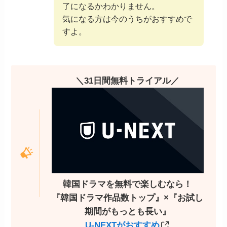
了になるかわかりません。
気になる方は今のうちがおすすめで
すよ。
＼31日間無料トライアル／
韓国ドラマを無料で楽しむなら！
『韓国ドラマ作品数トップ』×『お試し
期間がもっとも長い』
U-NEXTがおすすめ