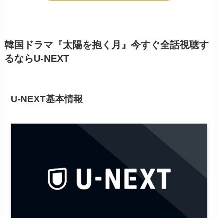
韓国ドラマ『太陽を抱く月』今すぐ全話視聴す
るならU-NEXT
U-NEXT基本情報