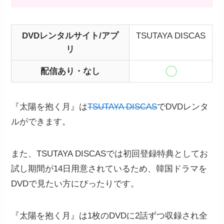
DVDレンタルサイト/アプ
TSUTAYA DISCAS
リ
配信あり・なし
『太陽を抱く月』は
TSUTAYA DISCAS
でDVDレンタ
ルができます。
また、TSUTAYA DISCASでは初回登録特典としてお
試し期間が14日用意されているため、韓国ドラマを
DVDで見たい方にぴったりです。
『太陽を抱く月』は1枚のDVDに2話ずつ収録され全