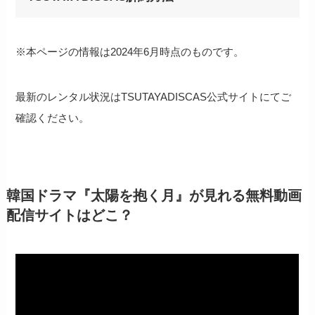
※本ページの情報は2024年6月時点のものです。
最新のレンタル状況はTSUTAYADISCAS公式サイトにてご
確認ください。
韓国ドラマ『太陽を抱く月』が見れる無料動画
配信サイトはどこ？