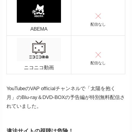
配信なし
ABEMA
配信なし
ニコニコ動画
YouTubeのVAP officialチャンネルで「太陽を抱く
月」のBlu-ray＆DVD-BOXの予告編が特別無料配信さ
れていました。
違法サイトの視聴は危険
！