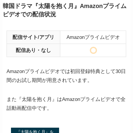
韓国ドラマ『太陽を抱く月』Amazonプライム
ビデオでの配信状況
配信サイト/アプリ
Amazonプライムビデオ
配信あり・なし
Amazonプライムビデオでは初回登録特典として30日
間のお試し期間が用意されています。
また『太陽を抱く月』はAmazonプライムビデオで全
話動画配信中です。
『太陽を抱く月』を