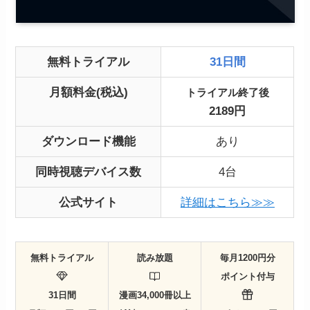
無料トライアル
31日間
月額料金(税込)
トライアル終了後
2189円
ダウンロード機能
あり
同時視聴デバイス数
4台
公式サイト
詳細はこちら≫≫
無料トライアル
読み放題
毎月1200円分
ポイント付与
31日間
漫画34,000冊以上