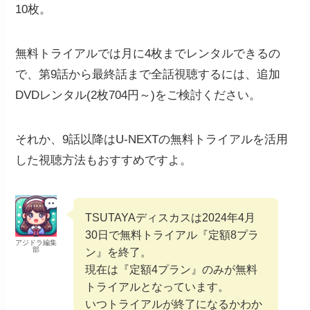
10枚。
無料トライアルでは月に4枚までレンタルできるの
で、第9話から最終話まで全話視聴するには、追加
DVDレンタル(2枚704円～)をご検討ください。
それか、9話以降はU-NEXTの無料トライアルを活用
した視聴方法もおすすめですよ。
TSUTAYAディスカスは2024年4月
30日で無料トライアル『定額8プラ
アジドラ編集
部
ン』を終了。
現在は『定額4プラン』のみが無料
トライアルとなっています。
いつトライアルが終了になるかわか