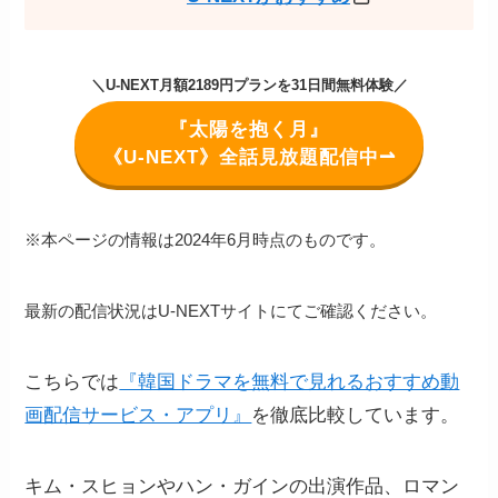
＼U-NEXT月額2189円プランを31日間無料体験／
『太陽を抱く月』
《U-NEXT》全話見放題配信中⇀
※本ページの情報は2024年6月時点のものです。
最新の配信状況はU-NEXTサイトにてご確認ください。
こちらでは
『韓国ドラマを無料で見れるおすすめ動
画配信サービス・アプリ』
を徹底比較しています。
キム・スヒョンやハン・ガインの出演作品、ロマン