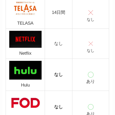
14日間
なし
TELASA
なし
なし
Netflix
なし
あり
Hulu
なし
あり