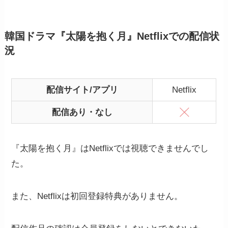
韓国ドラマ『太陽を抱く月』Netflixでの配信状
況
配信サイト/アプリ
Netflix
配信あり・なし
『太陽を抱く月』はNetflixでは視聴できませんでし
た。
また、Netflixは初回登録特典がありません。