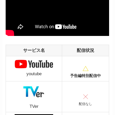
サービス名
配信状況
youtube
予告編特別配信中
配信なし
TVer