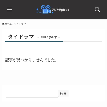
ホーム
タイドラマ
タイドラマ
– category –
記事が見つかりませんでした。
検索