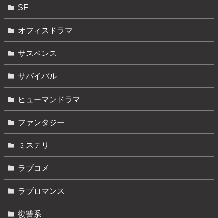
SF
オフィスドラマ
サスペンス
サバイバル
ヒューマンドラマ
ファンタジー
ミステリー
ラブコメ
ラブロマンス
復讐系