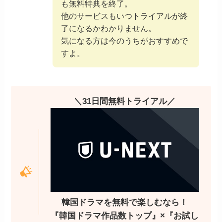
も無料特典を終了。
他のサービスもいつトライアルが終
了になるかわかりません。
気になる方は今のうちがおすすめで
すよ。
＼31日間無料トライアル／
韓国ドラマを無料で楽しむなら！
『韓国ドラマ作品数トップ』×『お試し