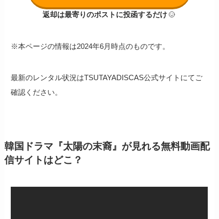
返却は最寄りのポストに投函するだけ
※本ページの情報は2024年6月時点のものです。
最新のレンタル状況はTSUTAYADISCAS公式サイトにてご
確認ください。
韓国ドラマ『太陽の末裔』が見れる無料動画配
信サイトはどこ？