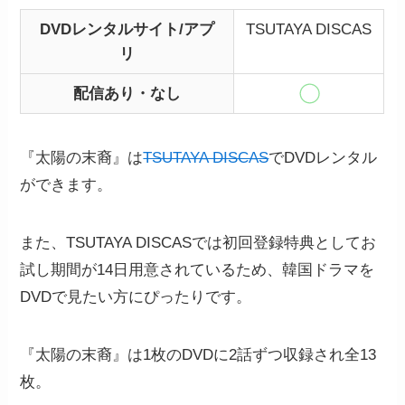
DVDレンタルサイト/アプ
TSUTAYA DISCAS
リ
配信あり・なし
『太陽の末裔』は
TSUTAYA DISCAS
でDVDレンタル
ができます。
また、TSUTAYA DISCASでは初回登録特典としてお
試し期間が14日用意されているため、韓国ドラマを
DVDで見たい方にぴったりです。
『太陽の末裔』は1枚のDVDに2話ずつ収録され全13
枚。