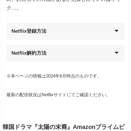
ク…。
Netflix登録方法
Netflix解約方法
※本ページの情報は2024年6月時点のものです。
最新の配信状況はNetflixサイトにてご確認ください。
韓国ドラマ『太陽の末裔』Amazonプライムビ