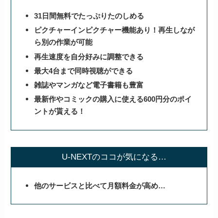
31日間無料でたっぷりたのしめる
ピクチャーインピクチャー機能あり！再生しなが
ら別の作業が可能
再生速度を自分好みに調整できる
最大4台まで同時視聴ができる
雑誌やマンガなど電子書籍も豊富
最新作やコミックの購入に使える600円分のポイ
ントが貰える！
U-NEXTのココが気になる…
他のサービスと比べて月額料金が高め…