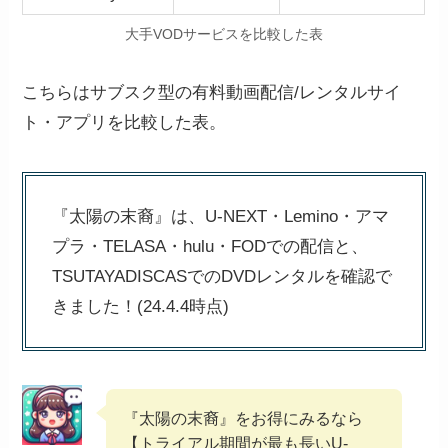
大手VODサービスを比較した表
こちらはサブスク型の有料動画配信/レンタルサイ
ト・アプリを比較した表。
『太陽の末裔』は、U-NEXT・Lemino・アマ
プラ・TELASA・hulu・FODでの配信と、
TSUTAYADISCASでのDVDレンタルを確認で
きました！(24.4.4時点)
『太陽の末裔』をお得にみるなら
【トライアル期間が最も長いU-