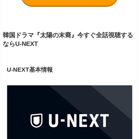
韓国ドラマ『太陽の末裔』今すぐ全話視聴する
ならU-NEXT
U-NEXT基本情報