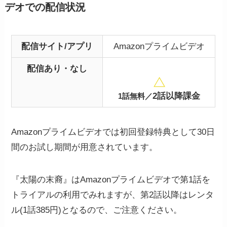
デオでの配信状況
配信サイト/アプリ
Amazonプライムビデオ
配信あり・なし
2話以降課金
1話無料／
Amazonプライムビデオでは初回登録特典として30日
間のお試し期間が用意されています。
『太陽の末裔』はAmazonプライムビデオで第1話を
トライアルの利用でみれますが、第2話以降はレンタ
ル(1話385円)となるので、ご注意ください。