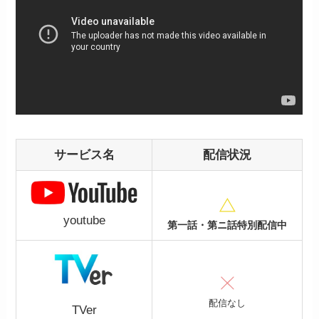
サービス名
配信状況
youtube
第一話・第ニ話特別配信中
配信なし
TVer