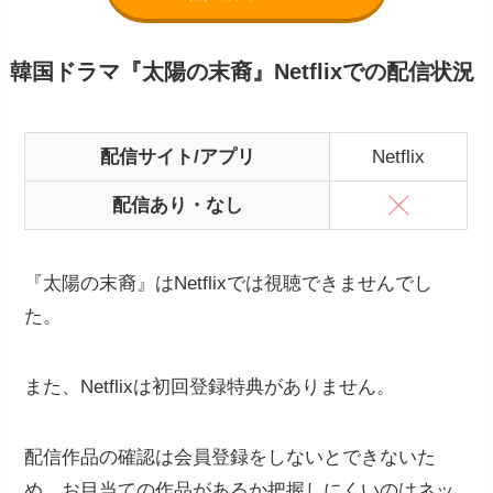
韓国ドラマ『太陽の末裔』Netflixでの配信状況
配信サイト/アプリ
Netflix
配信あり・なし
『太陽の末裔』はNetflixでは視聴できませんでし
た。
また、Netflixは初回登録特典がありません。
配信作品の確認は会員登録をしないとできないた
め、お目当ての作品があるか把握しにくいのはネッ