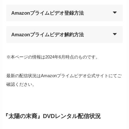
Amazonプライムビデオ登録方法
Amazonプライムビデオ解約方法
※本ページの情報は2024年6月時点のものです。
最新の配信状況はAmazonプライムビデオ公式サイトにてご
確認ください。
『太陽の末裔』DVDレンタル配信状況