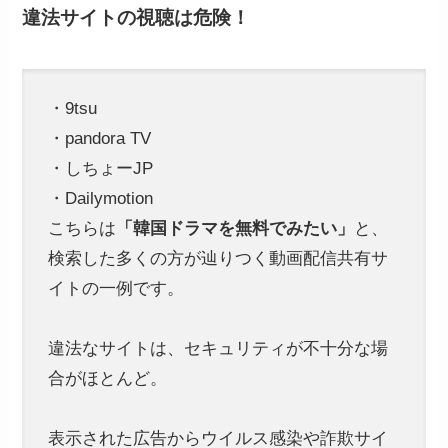
違法サイトの視聴は危険
！
・9tsu
・pandora TV
・しちょーJP
・Dailymotion
こちらは
「韓国ドラマを無料でみたい」
と、
検索した多くの方が辿りつく動画配信共有サ
イトの一例です。
違法なサイトは、セキュリティが不十分な場
合がほとんど。
表示された広告からウイルス感染や詐欺サイ