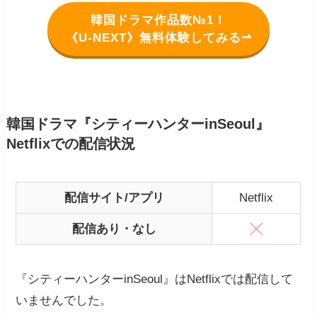
韓国ドラマ作品数№1！
《U-NEXT》無料体験してみる⇀
韓国ドラマ『シティーハンターinSeoul』
Netflixでの配信状況
配信サイト/アプリ
Netflix
配信あり・なし
『シティーハンターinSeoul』はNetflixでは配信して
いませんでした。