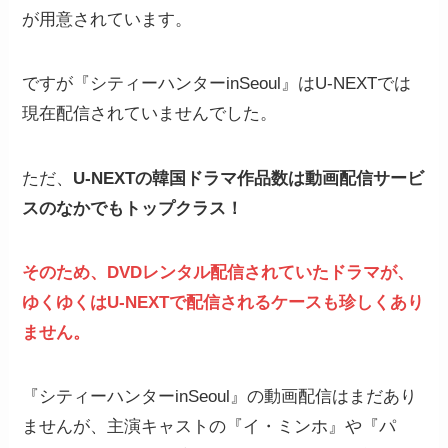
が用意されています。
ですが『シティーハンターinSeoul』はU-NEXTでは
現在配信されていませんでした。
ただ、
U-NEXTの韓国ドラマ作品数は動画配信サービ
スのなかでもトップクラス！
そのため、DVDレンタル配信されていたドラマが、
ゆくゆくはU-NEXTで配信されるケースも珍しくあり
ません。
『シティーハンターinSeoul』の動画配信はまだあり
ませんが、主演キャストの『イ・ミンホ』や『パ