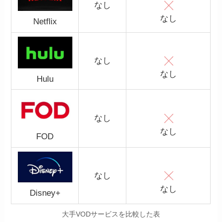
なし
なし
Netflix
なし
なし
Hulu
なし
なし
FOD
なし
なし
Disney+
大手VODサービスを比較した表