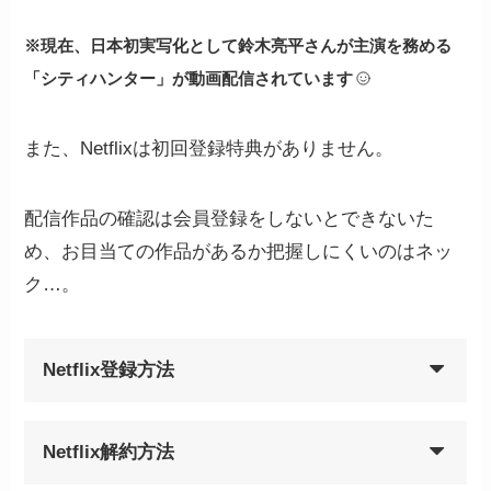
※現在、日本初実写化として鈴木亮平さんが主演を務める
「シティハンター」が動画配信されています
また、Netflixは初回登録特典がありません。
配信作品の確認は会員登録をしないとできないた
め、お目当ての作品があるか把握しにくいのはネッ
ク…。
Netflix登録方法
Netflix解約方法