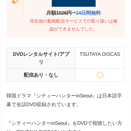
月額1026円
⇀
14日間無料
現在他の動画配信サービスでの取り扱いは確
認ができませんでした。
DVDレンタルサイト/アプ
TSUTAYA DISCAS
リ
配信あり・なし
韓国ドラマ『シティーハンターinSeoul』は日本語字
幕で全話DVD収録されています。
『シティーハンターinSeoul』をDVDで視聴したい方