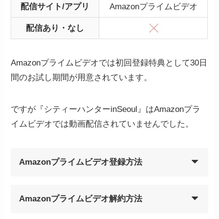
配信サイト/アプリ
Amazonプライムビデオ
配信あり・なし
Amazonプライムビデオでは初回登録特典として30日
間のお試し期間が用意されています。
ですが『シティーハンターinSeoul』はAmazonプラ
イムビデオでは動画配信されていませんでした。
Amazonプライムビデオ登録方法
Amazonプライムビデオ解約方法