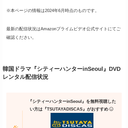
※本ページの情報は2024年6月時点のものです。
最新の配信状況はAmazonプライムビデオ公式サイトにてご
確認ください。
韓国ドラマ『シティーハンターinSeoul』DVD
レンタル配信状況
『シティーハンターinSeoul』を無料視聴した
い方は『TSUTAYADISCAS』がおすすめ