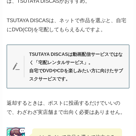
は、TSUTAYA DISCASがおすすめ。
TSUTAYA DISCASは、ネットで作品を選ぶと、自宅
にDVD(CD)を宅配してもらえるんですよ。
TSUTAYA DISCASは動画配信サービスではな
く「宅配レンタルサービス」。
自宅でDVDやCDを楽しみたい方に向けたサブ
スクサービスです。
返却するときは、ポストに投函するだけでいいの
で、わざわざ実店舗まで出向く必要はありません。