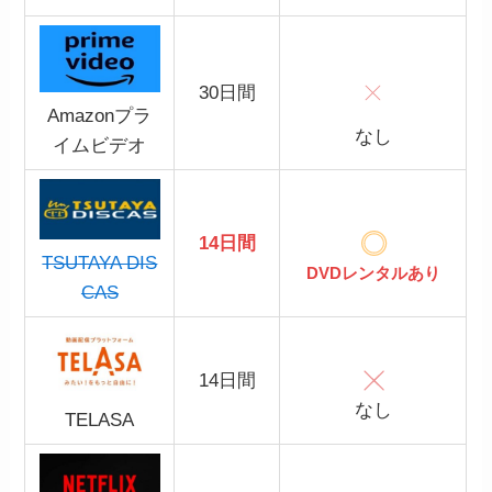
30日間
Amazonプラ
なし
イムビデオ
14日間
TSUTAYA DIS
DVDレンタルあり
CAS
14日間
なし
TELASA