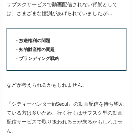
サブスクサービスで動画配信されない背景として
は、さまざまな憶測があげられていましたが…
・放送権利の問題
・知的財産権の問題
・ブランディング戦略
などが考えられるかもしれません。
『シティーハンターinSeoul』の動画配信を待ち望ん
ている方は多いため、行く行くはサブスク型の動画
配信サービスで取り扱われる日が来るかもしれませ
ん。