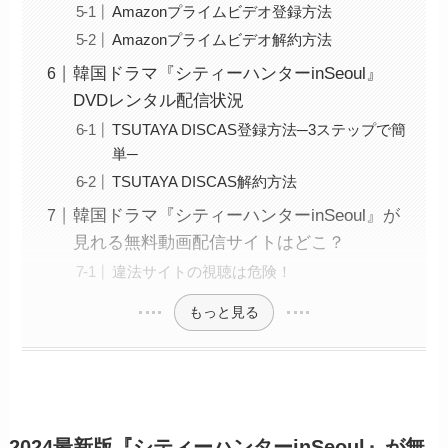
Amazonプライムビデオ登録方法
Amazonプライムビデオ解約方法
韓国ドラマ『シティーハンターinSeoul』
DVDレンタル配信状況
TSUTAYA DISCAS登録方法─3ステップで簡
単─
TSUTAYA DISCAS解約方法
韓国ドラマ『シティーハンターinSeoul』が
見れる無料動画配信サイトはどこ？
違法サイトの視聴は危険！
もっと見る
2024最新版『シティーハンターinSeoul』が無