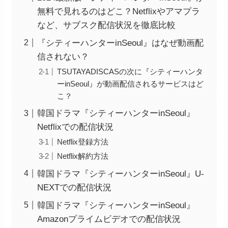
無料で見れるのはどこ？Netflixやアマプラ
など、サブスク配信状況を徹底比較
『シティーハンターinSeoul』はなぜ動画配
信されない？
TSUTAYADISCASの次に『シティーハンタ
ーinSeoul』が動画配信されるサービスはど
こ？
韓国ドラマ『シティーハンターinSeoul』
Netflixでの配信状況
Netflix登録方法
Netflix解約方法
韓国ドラマ『シティーハンターinSeoul』U-
NEXTでの配信状況
韓国ドラマ『シティーハンターinSeoul』
Amazonプライムビデオでの配信状況