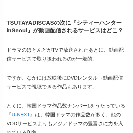
TSUTAYADISCASの次に『シティーハンター
inSeoul』が動画配信されるサービスはどこ？
ドラマのほとんどがTVで放送されたあとに、動画配
信サービスで取り扱われるのが一般的。
ですが、なかには放映後にDVDレンタル→動画配信
サービスで視聴できる作品もあります。
とくに、韓国ドラマ作品数ナンバー1をうたっている
『
U-NEXT
』は、韓国ドラマの作品数が多く、他の
VODサービスよりもアジアドラマの豊富さに力を入
れている印象。