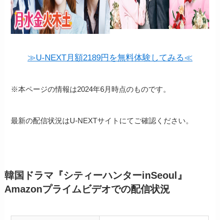
≫U-NEXT月額2189円を無料体験してみる≪
※本ページの情報は2024年6月時点のものです。
最新の配信状況はU-NEXTサイトにてご確認ください。
韓国ドラマ『シティーハンターinSeoul』
Amazonプライムビデオでの配信状況