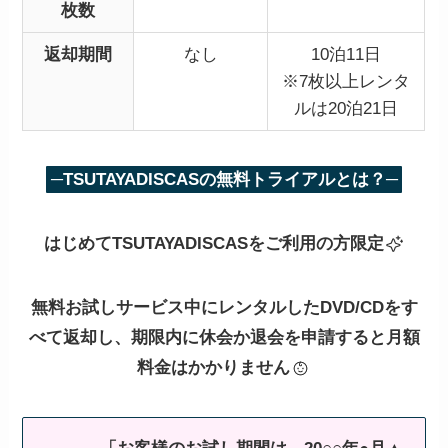
枚数
返却期間
なし
10泊11日
※7枚以上レンタ
ルは20泊21日
─TSUTAYADISCASの無料トライアルとは？─
はじめてTSUTAYADISCASをご利用の方限定
無料お試しサービス中にレンタルしたDVD/CDをす
べて返却し、期限内に休会か退会を申請すると月額
料金はかかりません