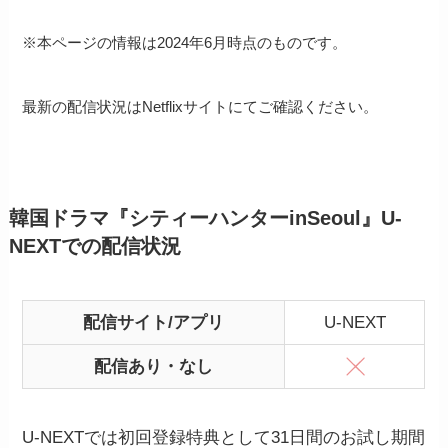
※本ページの情報は2024年6月時点のものです。
最新の配信状況はNetflixサイトにてご確認ください。
韓国ドラマ『シティーハンターinSeoul』U-
NEXTでの配信状況
配信サイト/アプリ
U-NEXT
配信あり・なし
U-NEXTでは初回登録特典として31日間のお試し期間